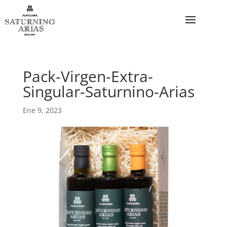
Pack-Virgen-Extra-
Singular-Saturnino-Arias
Ene 9, 2023