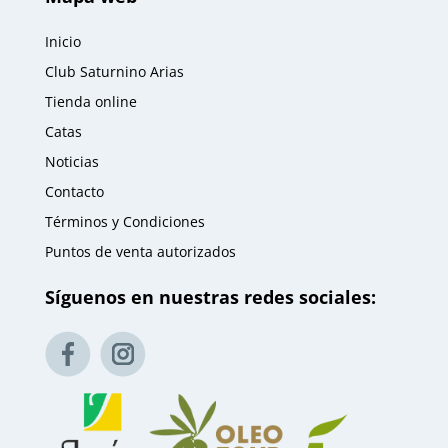
Inicio
Club Saturnino Arias
Tienda online
Catas
Noticias
Contacto
Términos y Condiciones
Puntos de venta autorizados
Síguenos en nuestras redes sociales: