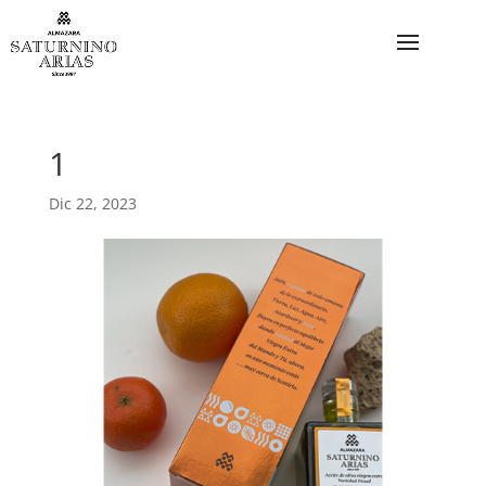
1
Dic 22, 2023