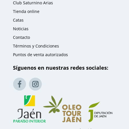
Club Saturnino Arias
Tienda online
Catas
Noticias
Contacto
Términos y Condiciones
Puntos de venta autorizados
Síguenos en nuestras redes sociales: