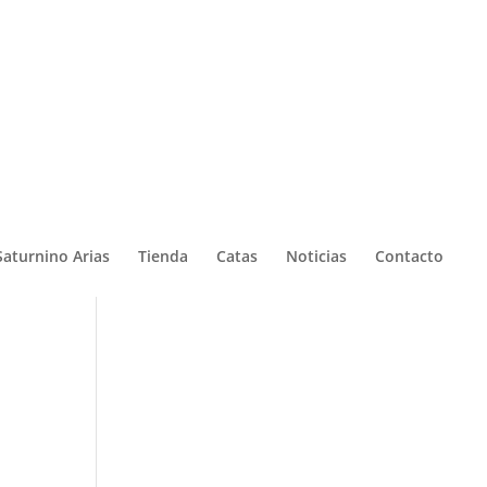
Saturnino Arias
Tienda
Catas
Noticias
Contacto