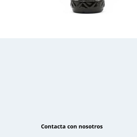
Contacta con nosotros