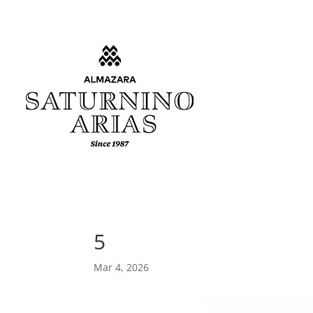
5
Mar 4, 2026