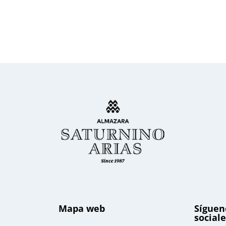
Mapa web
Síguen
sociale