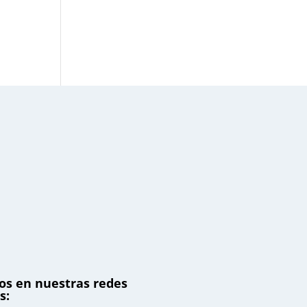
os en nuestras redes
s: