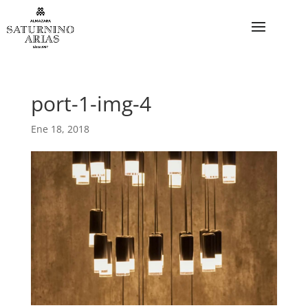
port-1-img-4
Ene 18, 2018