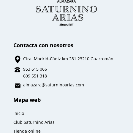
Contacta con nosotros
Ctra. Madrid-Cádiz km 281 23210 Guarromán
953 615 066
609 551 318
almazara
@saturninoarias.com
Mapa web
Inicio
Club Saturnino Arias
Tienda online