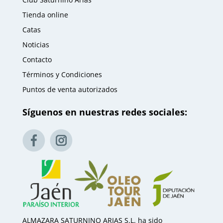
Tienda online
Catas
Noticias
Contacto
Términos y Condiciones
Puntos de venta autorizados
Síguenos en nuestras redes sociales:
ALMAZARA SATURNINO ARIAS S.L. ha sido