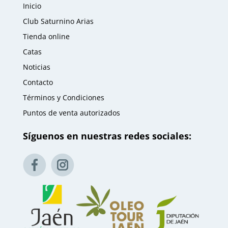
Inicio
Club Saturnino Arias
Tienda online
Catas
Noticias
Contacto
Términos y Condiciones
Puntos de venta autorizados
Síguenos en nuestras redes sociales: