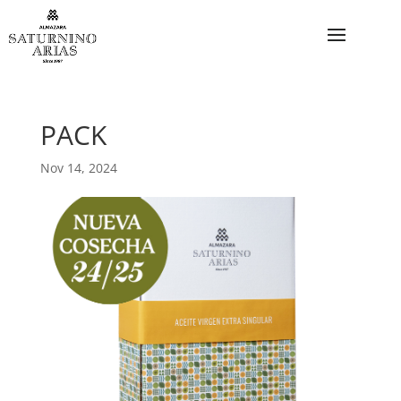
PACK
Nov 14, 2024