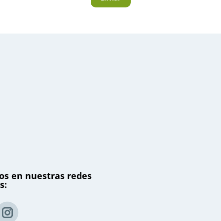
os en nuestras redes
s: