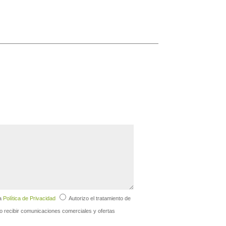
la
Política de Privacidad
Autorizo el tratamiento de
 recibir comunicaciones comerciales y ofertas