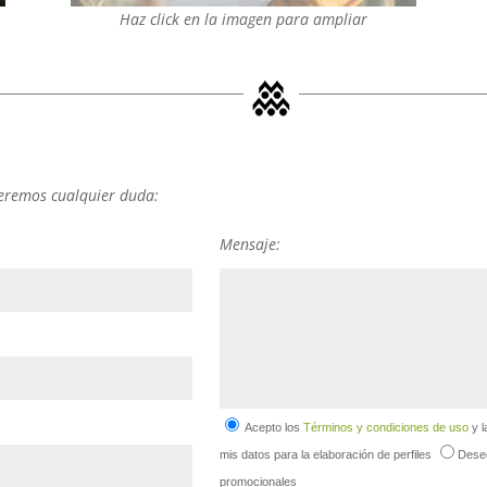
Haz click en la imagen para ampliar
lveremos cualquier duda:
Mensaje:
Acepto los
Términos y condiciones de uso
y 
mis datos para la elaboración de perfiles
Deseo
promocionales