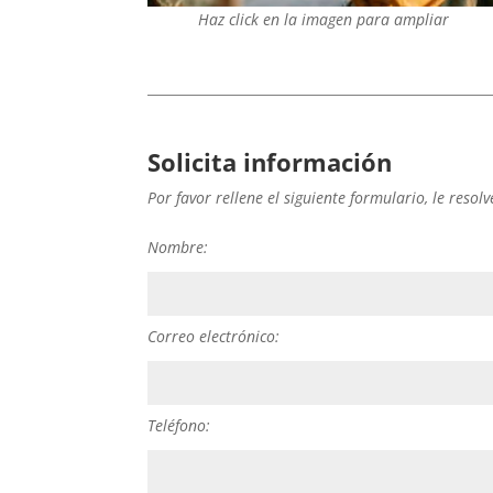
Haz click en la imagen para ampliar
Solicita información
Por favor rellene el siguiente formulario, le reso
Nombre:
Correo electrónico:
Teléfono: