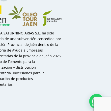
 SATURNINO ARIAS S.L. ha sido
ada de una subvención concedida por
ción Provincial de Jaén dentro de la
oria de Ayuda a Empresas
ntarias de la provincia de Jaén 2025
to de Fomento para la
ización y distribución
ntaria. Inversiones para la
mación de productos
ntarios.