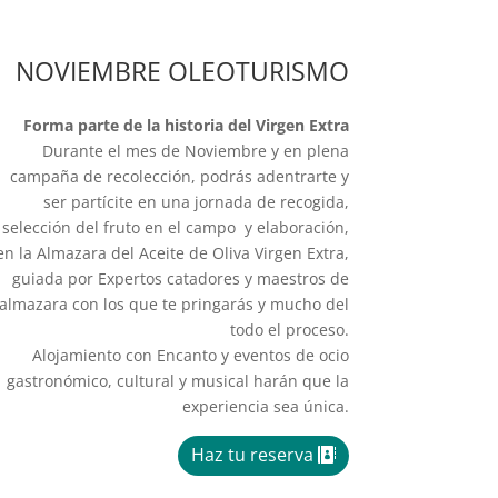
NOVIEMBRE OLEOTURISMO
Forma parte de la historia del Virgen Extra
Durante el mes de Noviembre y en plena
campaña de recolección, podrás adentrarte y
ser partícite en una jornada de recogida,
selección del fruto en el campo y elaboración,
en la Almazara del Aceite de Oliva Virgen Extra,
guiada por Expertos catadores y maestros de
almazara con los que te pringarás y mucho del
todo el proceso.
Alojamiento con Encanto y eventos de ocio
gastronómico, cultural y musical harán que la
experiencia sea única.
Haz tu reserva