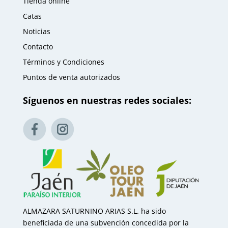
Tienda online
Catas
Noticias
Contacto
Términos y Condiciones
Puntos de venta autorizados
Síguenos en nuestras redes sociales:
ALMAZARA SATURNINO ARIAS S.L. ha sido
beneficiada de una subvención concedida por la