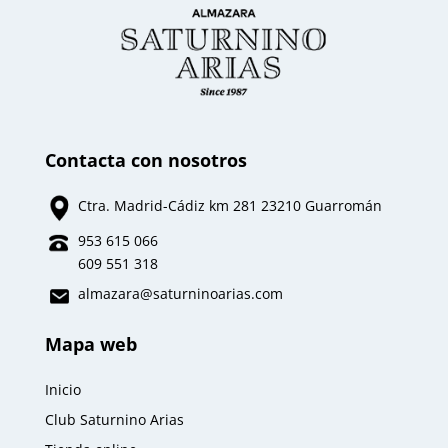
Contacta con nosotros
Ctra. Madrid-Cádiz km 281 23210 Guarromán
953 615 066
609 551 318
almazara
@saturninoarias.com
Mapa web
Inicio
Club Saturnino Arias