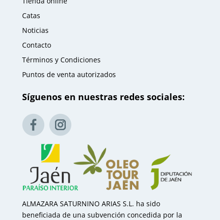
Tienda online
Catas
Noticias
Contacto
Términos y Condiciones
Puntos de venta autorizados
Síguenos en nuestras redes sociales:
ALMAZARA SATURNINO ARIAS S.L. ha sido
beneficiada de una subvención concedida por la