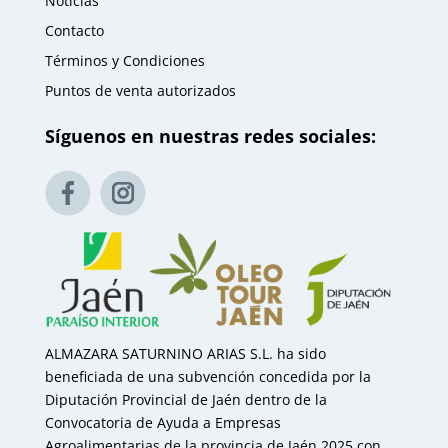
Noticias
Contacto
Términos y Condiciones
Puntos de venta autorizados
Síguenos en nuestras redes sociales:
ALMAZARA SATURNINO ARIAS S.L. ha sido
beneficiada de una subvención concedida por la
Diputación Provincial de Jaén dentro de la
Convocatoria de Ayuda a Empresas
Agroalimentarias de la provincia de Jaén 2025 con