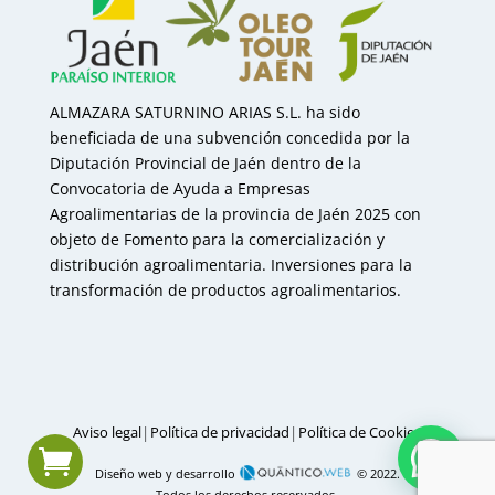
ALMAZARA SATURNINO ARIAS S.L. ha sido
beneficiada de una subvención concedida por la
Diputación Provincial de Jaén dentro de la
Convocatoria de Ayuda a Empresas
Agroalimentarias de la provincia de Jaén 2025 con
objeto de Fomento para la comercialización y
distribución agroalimentaria. Inversiones para la
transformación de productos agroalimentarios.
|
|
Aviso legal
Política de privacidad
Política de Cookies
Diseño web y desarrollo
© 2022.
Todos los derechos reservados.