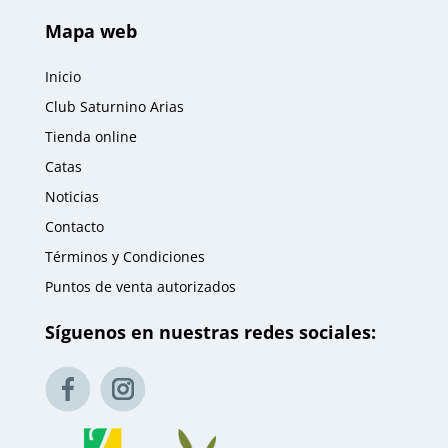
Mapa web
Inicio
Club Saturnino Arias
Tienda online
Catas
Noticias
Contacto
Términos y Condiciones
Puntos de venta autorizados
Síguenos en nuestras redes sociales: