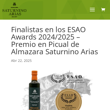
Finalistas en los ESAO
Awards 2024/2025 –
Premio en Picual de
Almazara Saturnino Arias
Abr 22, 2025