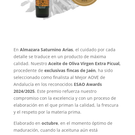
En
Almazara Saturnino Arias
, el cuidado por cada
detalle se traduce en un producto de máxima
calidad. Nuestro
Aceite de Oliva Virgen Extra Picual,
procedente de
exclusivas fincas de Jaén
, ha sido
seleccionado como finalista al Mejor AOVE de
Andalucía en los reconocidos
ESAO Awards
2024/2025
. Este premio refuerza nuestro
compromiso con la excelencia y con un proceso de
elaboración en el que priman la calidad, la frescura
y el respeto por la materia prima.
Elaborado en
octubre
, en el momento óptimo de
maduración, cuando la aceituna aún está