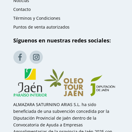
Noticias
Contacto
Términos y Condiciones
Puntos de venta autorizados
Síguenos en nuestras redes sociales:
ALMAZARA SATURNINO ARIAS S.L. ha sido
beneficiada de una subvención concedida por la
Diputación Provincial de Jaén dentro de la
Convocatoria de Ayuda a Empresas
Agroalimentarias de la provincia de Jaén 2025 con