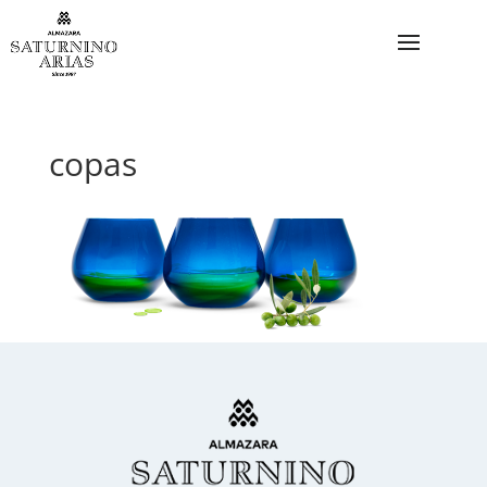
copas