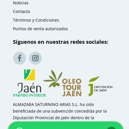
Noticias
Contacto
Términos y Condiciones
Puntos de venta autorizados
Síguenos en nuestras redes sociales:
ALMAZARA SATURNINO ARIAS S.L. ha sido
beneficiada de una subvención concedida por la
Diputación Provincial de Jaén dentro de la
Convocatoria de Ayuda a Empresas