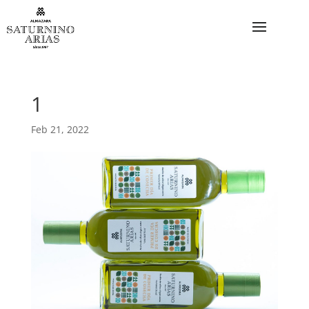
1
Feb 21, 2022