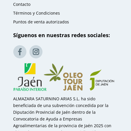
Contacto
Términos y Condiciones
Puntos de venta autorizados
Síguenos en nuestras redes sociales:
ALMAZARA SATURNINO ARIAS S.L. ha sido
beneficiada de una subvención concedida por la
Diputación Provincial de Jaén dentro de la
Convocatoria de Ayuda a Empresas
Agroalimentarias de la provincia de Jaén 2025 con