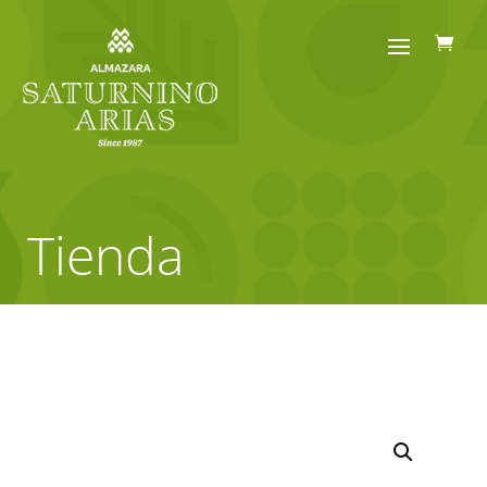
Tienda