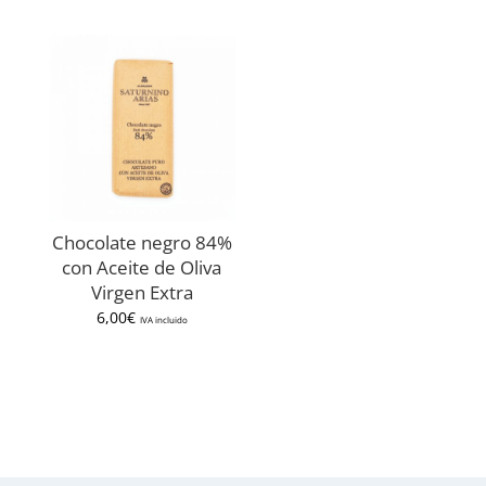
Chocolate negro 84%
con Aceite de Oliva
Virgen Extra
6,00
€
IVA incluido