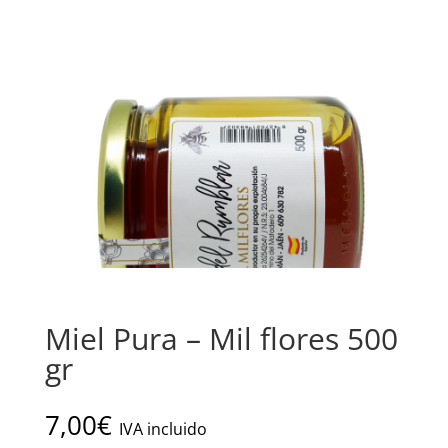
Miel Pura – Mil flores 500
gr
7,00
€
IVA incluido