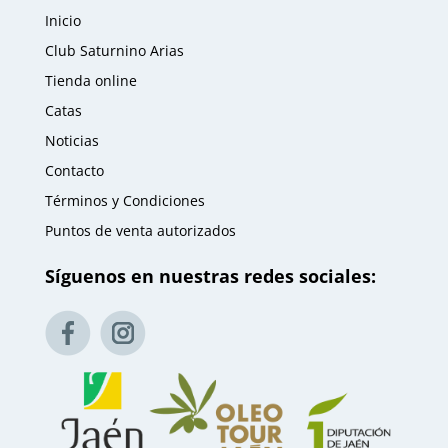
Inicio
Club Saturnino Arias
Tienda online
Catas
Noticias
Contacto
Términos y Condiciones
Puntos de venta autorizados
Síguenos en nuestras redes sociales: