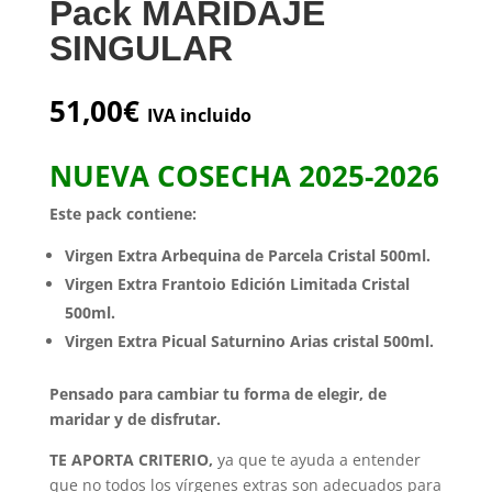
Pack MARIDAJE
SINGULAR
51,00
€
IVA incluido
NUEVA COSECHA 2025-2026
Este pack contiene:
Virgen Extra Arbequina de Parcela Cristal 500ml.
Virgen Extra Frantoio Edición Limitada Cristal
500ml.
Virgen Extra Picual Saturnino Arias cristal 500ml.
Pensado para cambiar tu forma de elegir, de
maridar y de disfrutar.
TE APORTA CRITERIO,
ya que te ayuda a entender
que no todos los vírgenes extras son adecuados para