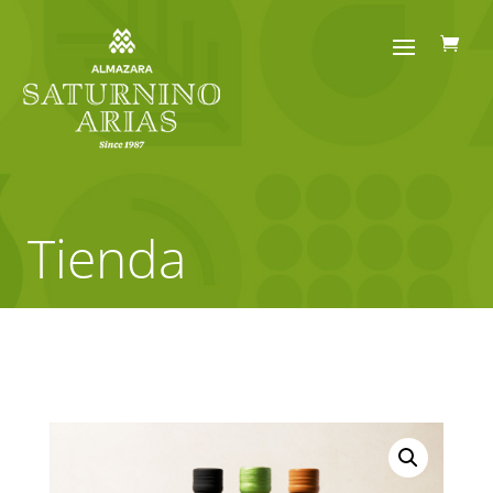
Tienda