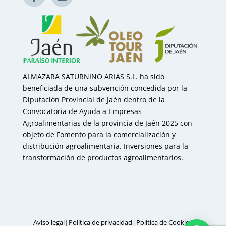
ALMAZARA SATURNINO ARIAS S.L. ha sido
beneficiada de una subvención concedida por la
Diputación Provincial de Jaén dentro de la
Convocatoria de Ayuda a Empresas
Agroalimentarias de la provincia de Jaén 2025 con
objeto de Fomento para la comercialización y
distribución agroalimentaria. Inversiones para la
transformación de productos agroalimentarios.
|
|
Aviso legal
Política de privacidad
Política de Cookies