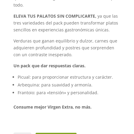
todo.
ELEVA TUS PALATOS SIN COMPLICARTE,
ya que las
tres variedades del pack pueden transformar platos
sencillos en experiencias gastronómicas únicas.
Verduras que ganan equilibrio y dulzor, carnes que
adquieren profundidad y postres que sorprenden
con un contraste inesperado.
Un pack que dar respuestas claras.
Picual: para proporcionar estructura y carácter.
Arbequina: para suavidad y armonía.
Frantoio: para «tensión» y personalidad.
Consume mejor Virgen Extra, no más.