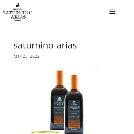
saturnino-arias
Mar 23, 2022