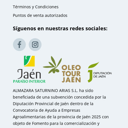
Términos y Condiciones
Puntos de venta autorizados
Síguenos en nuestras redes sociales:
ALMAZARA SATURNINO ARIAS S.L. ha sido
beneficiada de una subvención concedida por la
Diputación Provincial de Jaén dentro de la
Convocatoria de Ayuda a Empresas
Agroalimentarias de la provincia de Jaén 2025 con
objeto de Fomento para la comercialización y